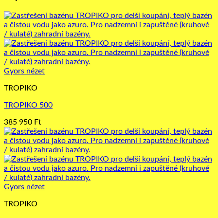
Gyors nézet
TROPIKO
TROPIKO 500
385 950
Ft
Gyors nézet
TROPIKO